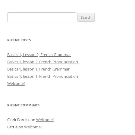
Search
for:
RECENT POSTS
Basics 1, Lesson 2, French Grammar
Basics 1, lesson 2, French Pronunciation
Basics 1, lesson 1, French Grammar
Basics 1, lesson 1, French Pronunciation
Welcome!
RECENT COMMENTS
Clark Barrick
on
Welcome!
Lettie
on
Welcome!