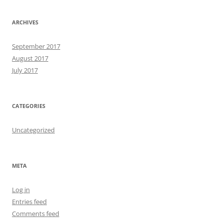
ARCHIVES
September 2017
August 2017
July 2017
CATEGORIES
Uncategorized
META
Log in
Entries feed
Comments feed