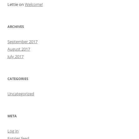
Lettie
on
Welcome!
ARCHIVES
September 2017
August 2017
July 2017
CATEGORIES
Uncategorized
META
Log in
Entries feed