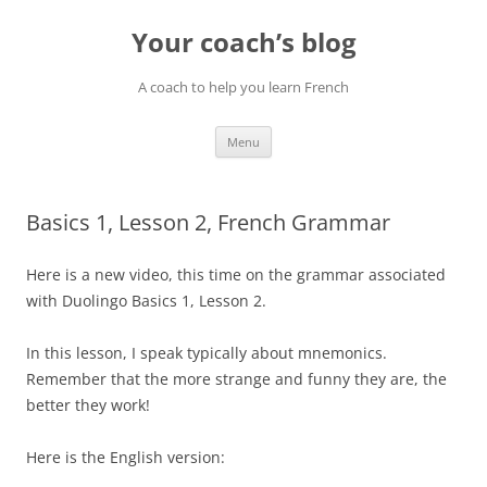
Skip
to
Your coach’s blog
content
A coach to help you learn French
Menu
Basics 1, Lesson 2, French Grammar
Here is a new video, this time on the grammar associated
with Duolingo Basics 1, Lesson 2.
In this lesson, I speak typically about mnemonics.
Remember that the more strange and funny they are, the
better they work!
Here is the English version: