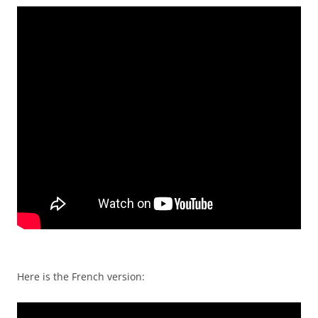
Here is the French version: